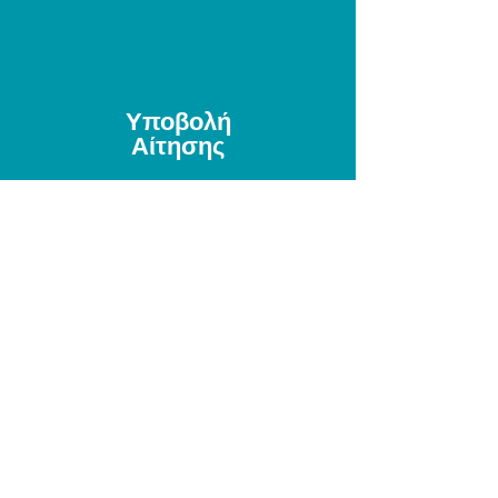
Υποβολή
Αίτησης
Περισσότερα >