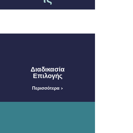
Διαδικασία
Επιλογής
Περισσότερα >