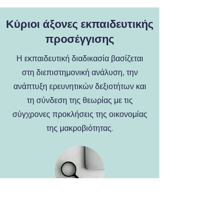
Κύριοι άξονες εκπαιδευτικής
προσέγγισης
Η εκπαιδευτική διαδικασία βασίζεται
στη διεπιστημονική ανάλυση, την
ανάπτυξη ερευνητικών δεξιοτήτων και
τη σύνδεση της θεωρίας με τις
σύγχρονες προκλήσεις της οικονομίας
της μακροβιότητας.
Σύνδεση με
διεθνή έρευνα