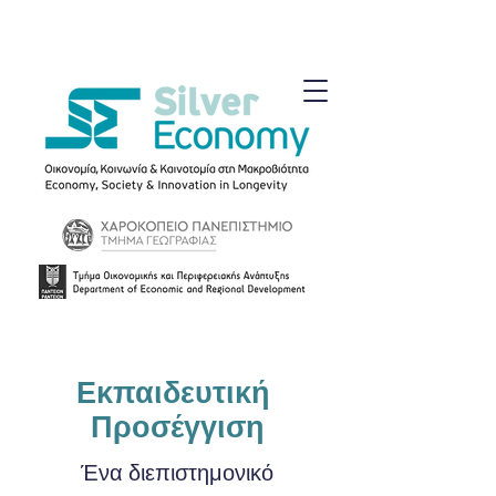
Εκπαιδευτική
Προσέγγιση
Ένα διεπιστημονικό