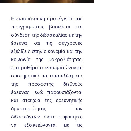
Η εκπαιδευτική προσέγγιση του
προγράμματος βασίζεται στη
σύνδεση της διδασκαλίας με την
έρευνα και τις σύγχρονες
εξελίξεις στην οικονομία και την
κοινωνία της μακροβιότητας.
Στα μαθήματα ενσωματώνονται
συστηματικά τα αποτελέσματα
της πρόσφατης διεθνούς
έρευνας, ενώ παρουσιάζονται
και στοιχεία της ερευνητικής
δραστηριότητας των
διδασκόντων, ώστε οι φοιτητές
να εξοικειώνονται με τις