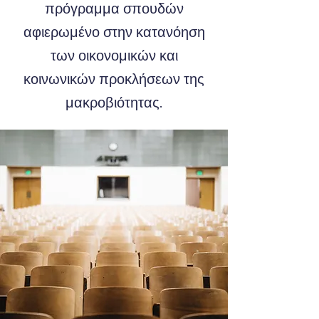
πρόγραμμα σπουδών
αφιερωμένο στην κατανόηση
των οικονομικών και
κοινωνικών προκλήσεων της
μακροβιότητας.