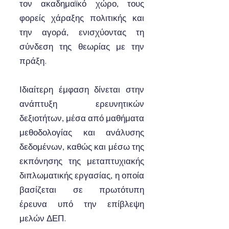
τον ακαδημαϊκό χώρο, τους
φορείς χάραξης πολιτικής και
την αγορά, ενισχύοντας τη
σύνδεση της θεωρίας με την
πράξη.
Ιδιαίτερη έμφαση δίνεται στην
ανάπτυξη ερευνητικών
δεξιοτήτων, μέσα από μαθήματα
μεθοδολογίας και ανάλυσης
δεδομένων, καθώς και μέσω της
εκπόνησης της μεταπτυχιακής
διπλωματικής εργασίας, η οποία
βασίζεται σε πρωτότυπη
έρευνα υπό την επίβλεψη
μελών ΔΕΠ.