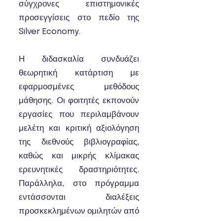
σύγχρονες επιστημονικές
προσεγγίσεις στο πεδίο της
Silver Economy.
Η διδασκαλία συνδυάζει
θεωρητική κατάρτιση με
εφαρμοσμένες μεθόδους
μάθησης. Οι φοιτητές εκπονούν
εργασίες που περιλαμβάνουν
μελέτη και κριτική αξιολόγηση
της διεθνούς βιβλιογραφίας,
καθώς και μικρής κλίμακας
ερευνητικές δραστηριότητες.
Παράλληλα, στο πρόγραμμα
εντάσσονται διαλέξεις
προσκεκλημένων ομιλητών από