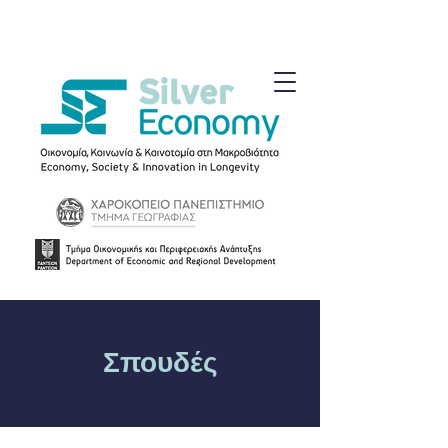
Σπουδές