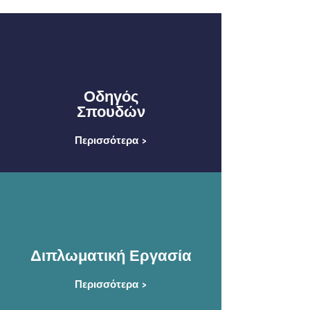
Οδηγός
Σπουδών
Περισσότερα >
Διπλωματική Εργασία
Περισσότερα >