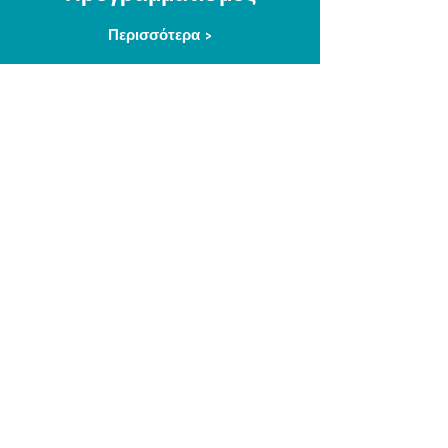
Περισσότερα >