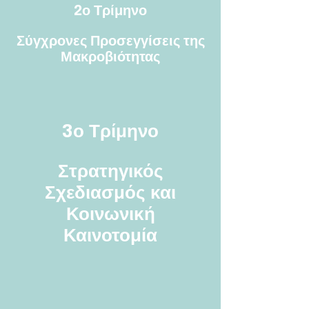
2ο Τρίμηνο
Σύγχρονες Προσεγγίσεις της
Μακροβιότητας
3ο Τρίμηνο
Στρατηγικός
Σχεδιασμός και
Κοινωνική
Καινοτομία