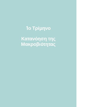
1ο Τρίμηνο
Κατανόηση της
Μακροβιότητας