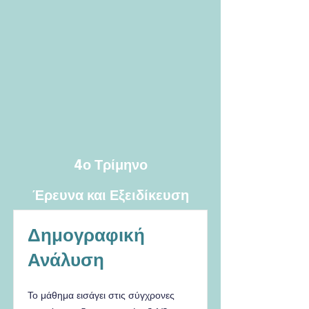
4ο Τρίμηνο
Έρευνα και Εξειδίκευση
Δημογραφική
Ανάλυση
Το μάθημα εισάγει στις σύγχρονες