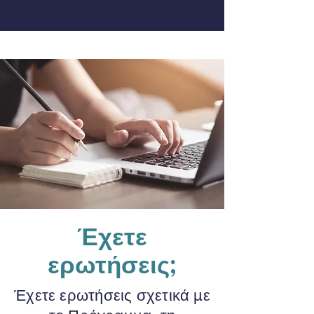
Έχετε
ερωτήσεις;
Έχετε ερωτήσεις σχετικά με