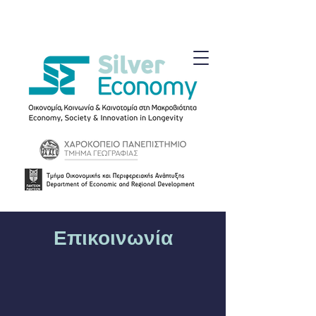
Επικοινωνία