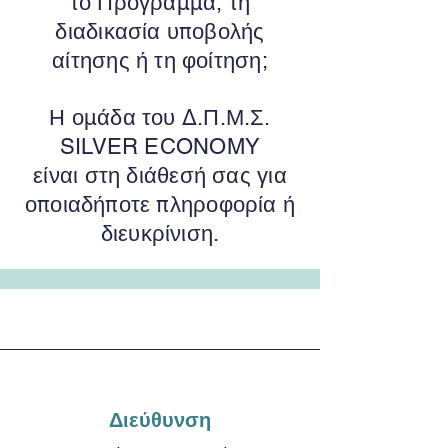
το Πρόγραμμα, τη
διαδικασία υποβολής
αίτησης ή τη φοίτηση;
Η ομάδα του Δ.Π.Μ.Σ.
SILVER ECONOMY
είναι στη διάθεσή σας για
οποιαδήποτε πληροφορία ή
διευκρίνιση.
Διεύθυνση