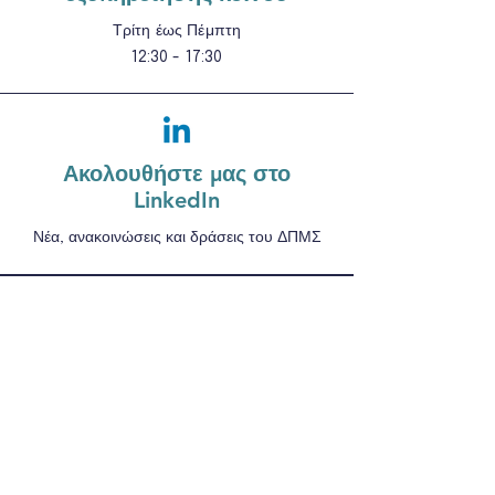
Τρίτη έως Πέμπτη
12:30 - 17:30
Ακολουθήστε μας στο
LinkedIn
Νέα, ανακοινώσεις και δράσεις του ΔΠΜΣ